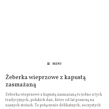
MENU
Żeberka wieprzowe z kapustą
zasmażaną
Żeberka wieprzowe z kapustą zasmażaną to jedno z tych
tradycyjnych, polskich dań, które od lat goszczą na
naszych stołach. To połączenie delikatnych, soczystych