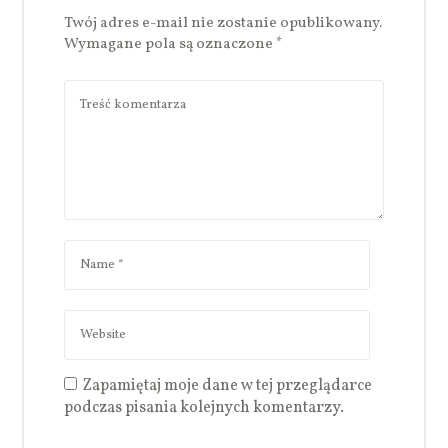
Twój adres e-mail nie zostanie opublikowany.
Wymagane pola są oznaczone
*
Zapamiętaj moje dane w tej przeglądarce
podczas pisania kolejnych komentarzy.