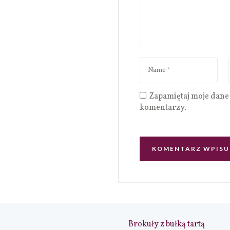
Zapamiętaj moje dane 
komentarzy.
Brokuły z bułką tartą