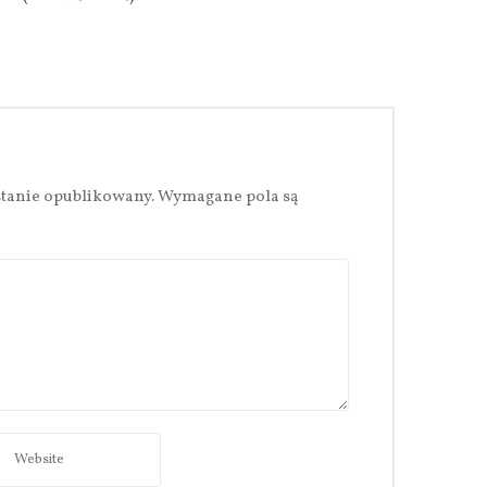
stanie opublikowany.
Wymagane pola są