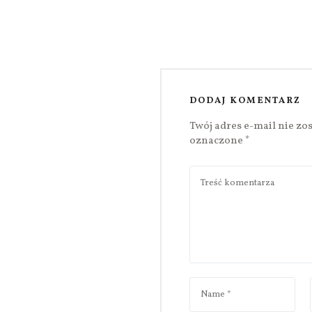
DODAJ KOMENTARZ
Twój adres e-mail nie zo
oznaczone
*