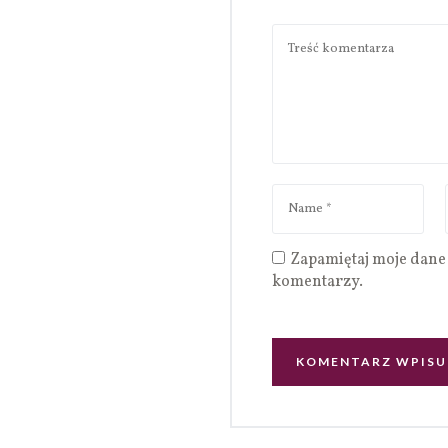
Zapamiętaj moje dane 
komentarzy.