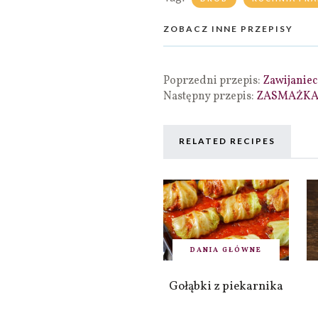
ZOBACZ INNE PRZEPISY
Poprzedni przepis:
Zawijanie
Następny przepis:
ZASMAŻKA - 
RELATED RECIPES
DANIA GŁÓWNE
Gołąbki z piekarnika