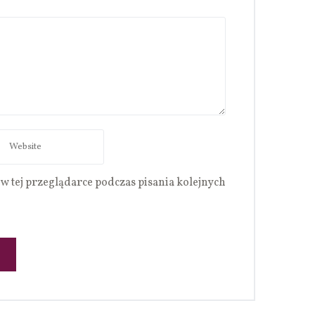
w tej przeglądarce podczas pisania kolejnych