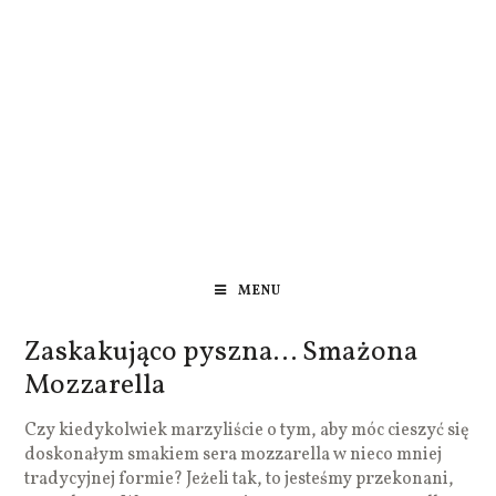
MENU
Zaskakująco pyszna… Smażona
Mozzarella
Czy kiedykolwiek marzyliście o tym, aby móc cieszyć się
doskonałym smakiem sera mozzarella w nieco mniej
tradycyjnej formie? Jeżeli tak, to jesteśmy przekonani,