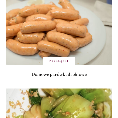
PRZEKĄSKI
Domowe parówki drobiowe