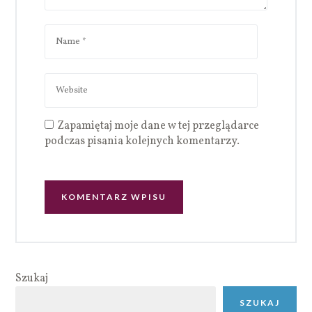
Zapamiętaj moje dane w tej przeglądarce
podczas pisania kolejnych komentarzy.
Szukaj
SZUKAJ