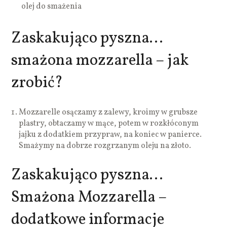
olej do smażenia
Zaskakująco pyszna…
smażona mozzarella – jak
zrobić?
Mozzarelle osączamy z zalewy, kroimy w grubsze
plastry, obtaczamy w mące, potem w rozkłóconym
jajku z dodatkiem przypraw, na koniec w panierce.
Smażymy na dobrze rozgrzanym oleju na złoto.
Zaskakująco pyszna…
Smażona Mozzarella –
dodatkowe informacje