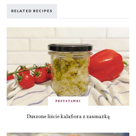
RELATED RECIPES
PRZYSTAWKI
Duszone liście kalafiora z zasmażką