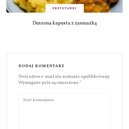
PRZYSTAWKI
Duszona kapusta z zasmażką
DODAJ KOMENTARZ
Twój adres e-mail nie zostanie opublikowany.
Wymagane pola są oznaczone
*