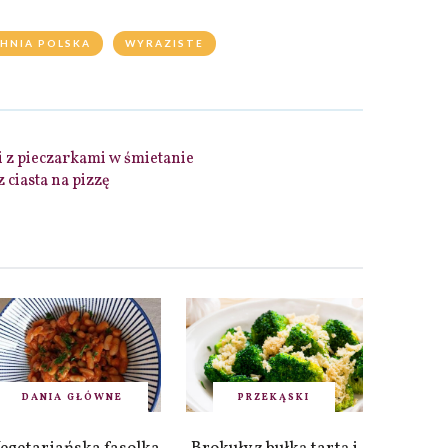
HNIA POLSKA
WYRAZISTE
 z pieczarkami w śmietanie
 ciasta na pizzę
DANIA GŁÓWNE
PRZEKĄSKI