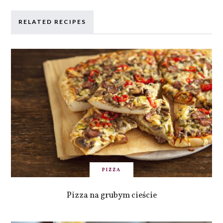
RELATED RECIPES
PIZZA
Pizza na grubym cieście