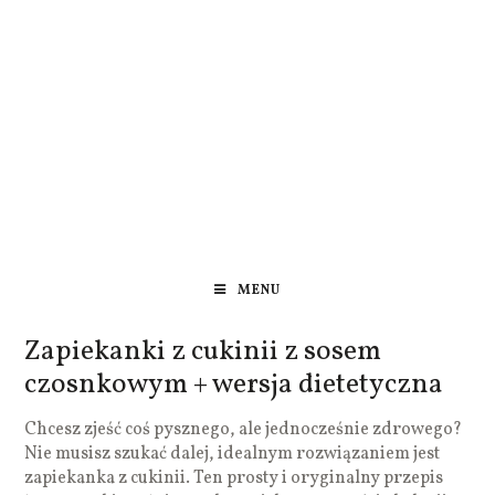
MENU
Zapiekanki z cukinii z sosem
czosnkowym + wersja dietetyczna
Chcesz zjeść coś pysznego, ale jednocześnie zdrowego?
Nie musisz szukać dalej, idealnym rozwiązaniem jest
zapiekanka z cukinii. Ten prosty i oryginalny przepis