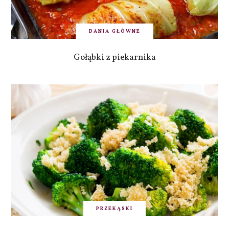
DANIA GŁÓWNE
Gołąbki z piekarnika
PRZEKĄSKI