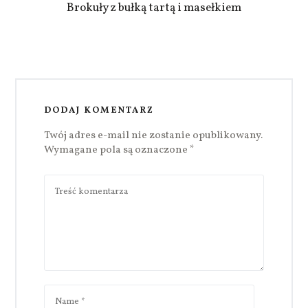
Brokuły z bułką tartą i masełkiem
DODAJ KOMENTARZ
Twój adres e-mail nie zostanie opublikowany.
Wymagane pola są oznaczone
*