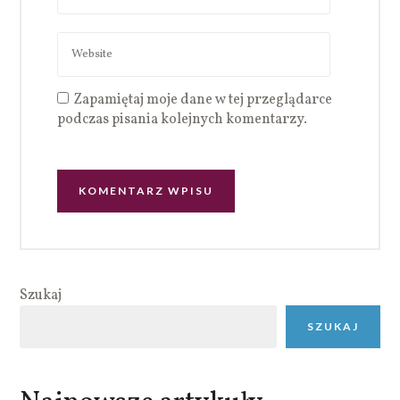
Zapamiętaj moje dane w tej przeglądarce
podczas pisania kolejnych komentarzy.
Szukaj
SZUKAJ