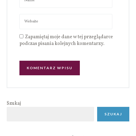
Zapamiętaj moje dane w tej przeglądarce
podczas pisania kolejnych komentarzy.
Szukaj
SZUKAJ