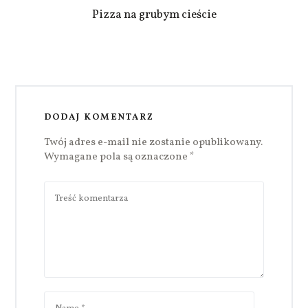
Pizza na grubym cieście
DODAJ KOMENTARZ
Twój adres e-mail nie zostanie opublikowany.
Wymagane pola są oznaczone
*