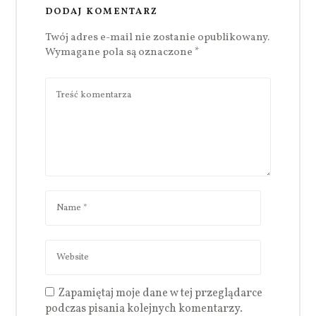
DODAJ KOMENTARZ
Twój adres e-mail nie zostanie opublikowany.
Wymagane pola są oznaczone
*
Zapamiętaj moje dane w tej przeglądarce
podczas pisania kolejnych komentarzy.