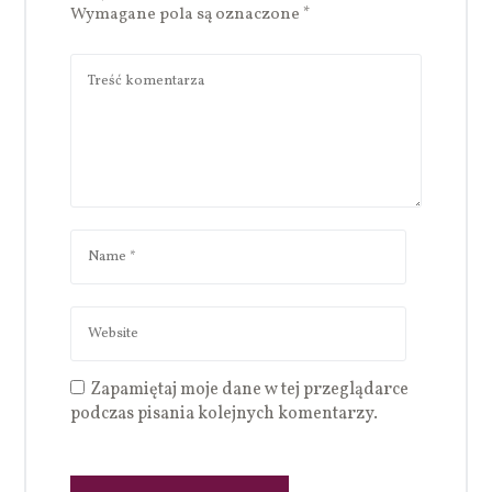
Wymagane pola są oznaczone
*
Zapamiętaj moje dane w tej przeglądarce
podczas pisania kolejnych komentarzy.