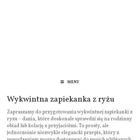
MENU
Wykwintna zapiekanka z ryżu
Zapraszamy do przygotowania wykwintnej zapiekanki z
ryżu – dania, które doskonale sprawdzi się na rodzinny
obiad lub kolację z przyjaciółmi. To prosty, ale
jednocześnie niezwykle elegancki przepis, który z
powodzeniem można dostosować do swoich ulubionych