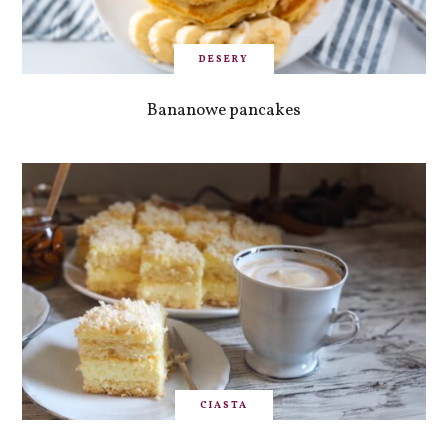
DESERY
Bananowe pancakes
CIASTA