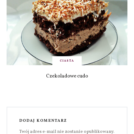
CIASTA
Czekoladowe cudo
DODAJ KOMENTARZ
Twój adres e-mail nie zostanie opublikowany.