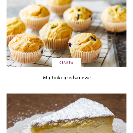
CIASTA
Muffinki urodzinowe