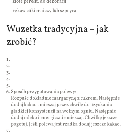
złote perełki do dekoracji
rękaw cukierniczy lub szpryca
Wuzetka tradycyjna – jak
zrobić?
Sposób przygotowania polewy:
Rozpuść dokładnie margarynę z cukrem. Następnie
dodaj kakao i mieszaj przez chwilę do uzyskania
gładkiej konsystencji na wolnym ogniu. Następnie
dodaj mleko i energicznie mieszaj. Chwilkę jeszcze
pogotuj. Jeśli polewa jest rzadka dodaj jeszcze kakao.