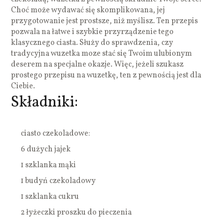
Choć może wydawać się skomplikowana, jej
przygotowanie jest prostsze, niż myślisz. Ten przepis
pozwala na łatwe i szybkie przyrządzenie tego
klasycznego ciasta. Służy do sprawdzenia, czy
tradycyjna wuzetka moze stać się Twoim ulubionym
deserem na specjalne okazje. Więc, jeżeli szukasz
prostego przepisu na wuzetkę, ten z pewnością jest dla
Ciebie.
Składniki:
ciasto czekoladowe:
6 dużych jajek
1 szklanka mąki
1 budyń czekoladowy
1 szklanka cukru
2 łyżeczki proszku do pieczenia