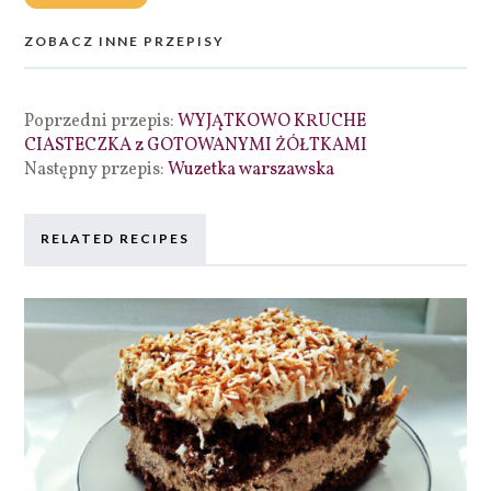
ZOBACZ INNE PRZEPISY
Poprzedni przepis:
WYJĄTKOWO KRUCHE
CIASTECZKA z GOTOWANYMI ŻÓŁTKAMI
Następny przepis:
Wuzetka warszawska
RELATED RECIPES