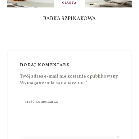
CIASTA
BABKA SZPINAKOWA
DODAJ KOMENTARZ
Twój adres e-mail nie zostanie opublikowany.
Wymagane pola są oznaczone
*