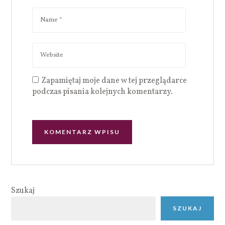
Zapamiętaj moje dane w tej przeglądarce
podczas pisania kolejnych komentarzy.
Szukaj
SZUKAJ