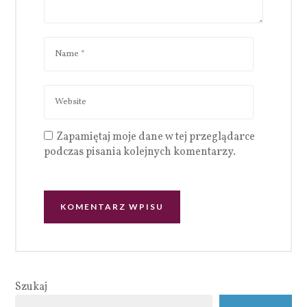
Zapamiętaj moje dane w tej przeglądarce
podczas pisania kolejnych komentarzy.
Szukaj