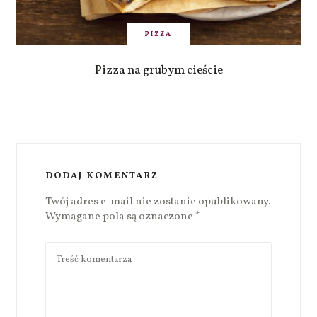
PIZZA
Pizza na grubym cieście
DODAJ KOMENTARZ
Twój adres e-mail nie zostanie opublikowany.
Wymagane pola są oznaczone
*