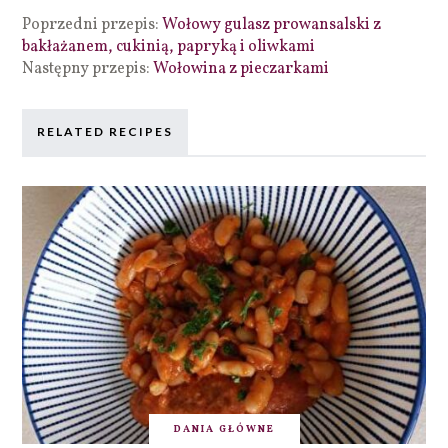
Poprzedni przepis:
Wołowy gulasz prowansalski z
bakłażanem, cukinią, papryką i oliwkami
Następny przepis:
Wołowina z pieczarkami
RELATED RECIPES
DANIA GŁÓWNE