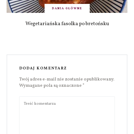
DANIA GŁÓWNE
Wegetariańska fasolka po bretońsku
DODAJ KOMENTARZ
Twój adres e-mail nie zostanie opublikowany.
Wymagane pola są oznaczone
*