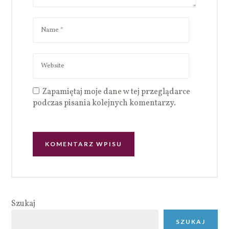
Zapamiętaj moje dane w tej przeglądarce
podczas pisania kolejnych komentarzy.
Szukaj
SZUKAJ