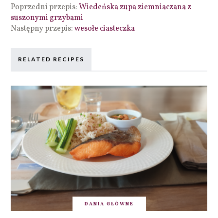
Poprzedni przepis:
Wiedeńska zupa ziemniaczana z
suszonymi grzybami
Następny przepis:
wesołe ciasteczka
RELATED RECIPES
DANIA GŁÓWNE