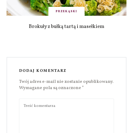
PRZEKĄSKI
Brokuły z bułką tartą i masełkiem
DODAJ KOMENTARZ
Twój adres e-mail nie zostanie opublikowany.
Wymagane pola są oznaczone
*