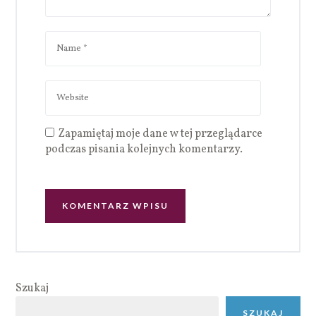
Zapamiętaj moje dane w tej przeglądarce
podczas pisania kolejnych komentarzy.
Szukaj
SZUKAJ