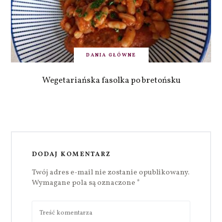
DANIA GŁÓWNE
Wegetariańska fasolka po bretońsku
DODAJ KOMENTARZ
Twój adres e-mail nie zostanie opublikowany.
Wymagane pola są oznaczone
*