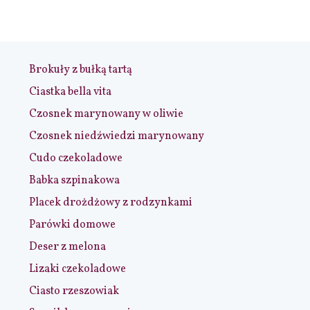
Brokuły z bułką tartą
Ciastka bella vita
Czosnek marynowany w oliwie
Czosnek niedźwiedzi marynowany
Cudo czekoladowe
Babka szpinakowa
Placek drożdżowy z rodzynkami
Parówki domowe
Deser z melona
Lizaki czekoladowe
Ciasto rzeszowiak