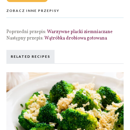
ZOBACZ INNE PRZEPISY
Poprzedni przepis:
Warzywne placki ziemniaczane
Następny przepis:
Wątróbka drobiowa gotowana
RELATED RECIPES