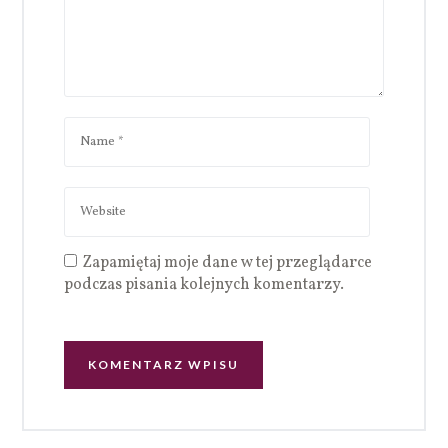
Zapamiętaj moje dane w tej przeglądarce
podczas pisania kolejnych komentarzy.