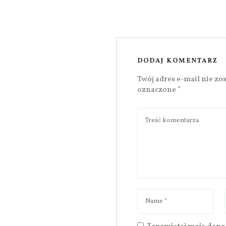
DODAJ KOMENTARZ
Twój adres e-mail nie zo
oznaczone
*