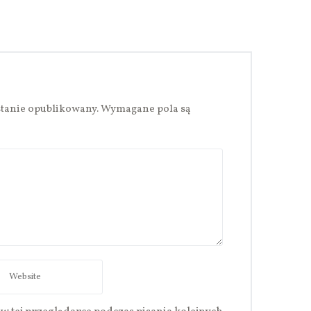
stanie opublikowany.
Wymagane pola są