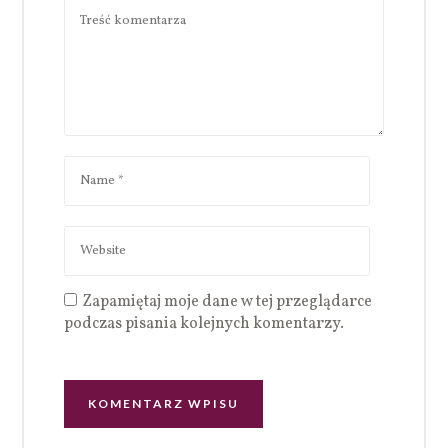
Zapamiętaj moje dane w tej przeglądarce
podczas pisania kolejnych komentarzy.