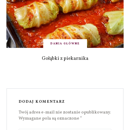
DANIA GŁÓWNE
Gołąbki z piekarnika
DODAJ KOMENTARZ
Twój adres e-mail nie zostanie opublikowany.
Wymagane pola są oznaczone
*