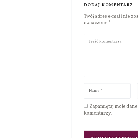
DODAJ KOMENTARZ
Twój adres e-mail nie zo
oznaczone
*
Zapamiętaj moje dane 
komentarzy.