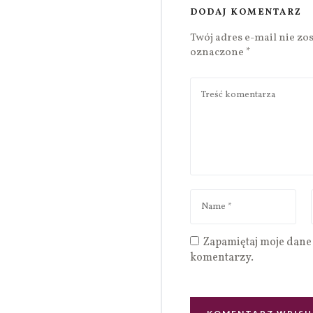
DODAJ KOMENTARZ
Twój adres e-mail nie zo
oznaczone
*
Zapamiętaj moje dane 
komentarzy.