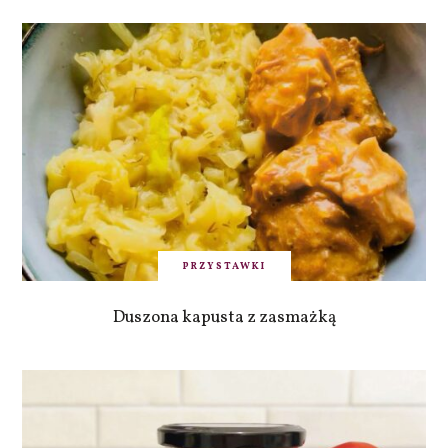
PRZYSTAWKI
Duszona kapusta z zasmażką