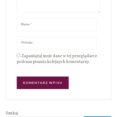
Zapamiętaj moje dane w tej przeglądarce
podczas pisania kolejnych komentarzy.
Szukaj