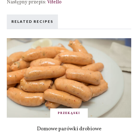
Następny przepis:
Vitello
RELATED RECIPES
PRZEKĄSKI
Domowe parówki drobiowe