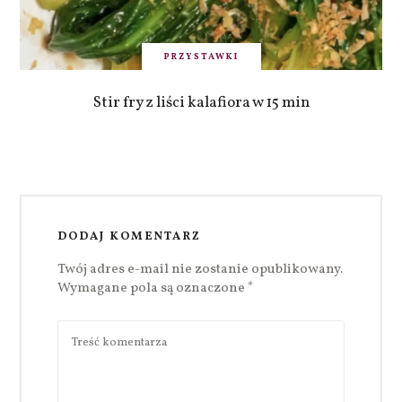
PRZYSTAWKI
Stir fry z liści kalafiora w 15 min
DODAJ KOMENTARZ
Twój adres e-mail nie zostanie opublikowany.
Wymagane pola są oznaczone
*