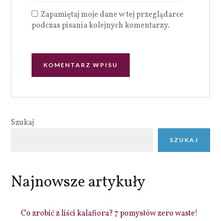
Zapamiętaj moje dane w tej przeglądarce
podczas pisania kolejnych komentarzy.
Szukaj
SZUKAJ
Najnowsze artykuły
Co zrobić z liści kalafiora? 7 pomysłów zero waste!