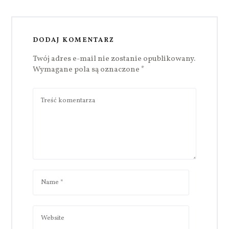
DODAJ KOMENTARZ
Twój adres e-mail nie zostanie opublikowany.
Wymagane pola są oznaczone
*