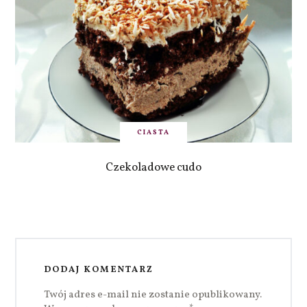
CIASTA
Czekoladowe cudo
DODAJ KOMENTARZ
Twój adres e-mail nie zostanie opublikowany.