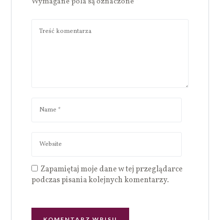
Wymagane pola są oznaczone
*
Zapamiętaj moje dane w tej przeglądarce
podczas pisania kolejnych komentarzy.