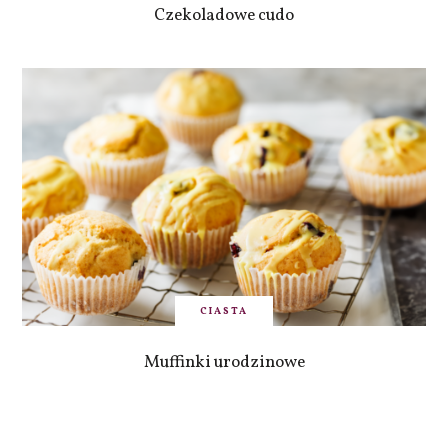
Czekoladowe cudo
CIASTA
Muffinki urodzinowe