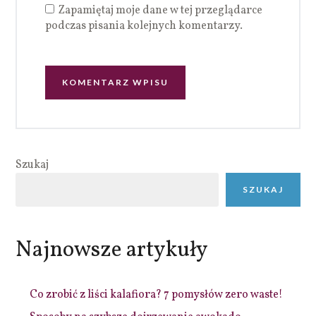
Zapamiętaj moje dane w tej przeglądarce
podczas pisania kolejnych komentarzy.
Szukaj
SZUKAJ
Najnowsze artykuły
Co zrobić z liści kalafiora? 7 pomysłów zero waste!