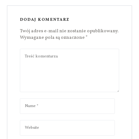
DODAJ KOMENTARZ
Twój adres e-mail nie zostanie opublikowany.
Wymagane pola są oznaczone
*