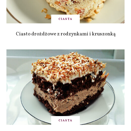
CIASTA
Ciasto drożdżowe z rodzynkami i kruszonką
CIASTA