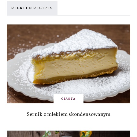
RELATED RECIPES
CIASTA
Sernik z mlekiem skondensowanym