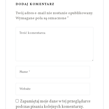
DODAJ KOMENTARZ
Twój adres e-mail nie zostanie opublikowany.
Wymagane pola są oznaczone
*
Zapamiętaj moje dane w tej przeglądarce
podczas pisania kolejnych komentarzy.