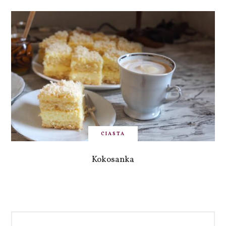
CIASTA
Kokosanka