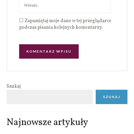
Zapamiętaj moje dane w tej przeglądarce
podczas pisania kolejnych komentarzy.
Szukaj
SZUKAJ
Najnowsze artykuły