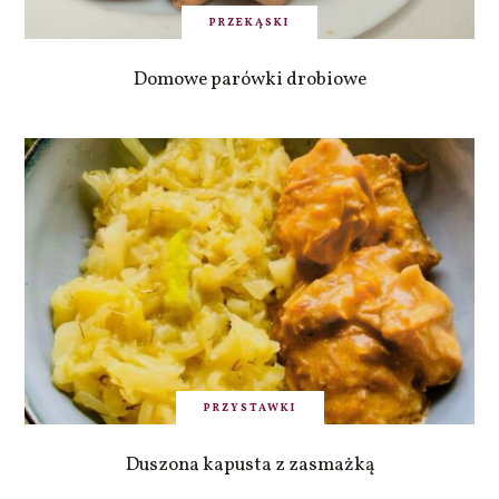
PRZEKĄSKI
Domowe parówki drobiowe
PRZYSTAWKI
Duszona kapusta z zasmażką