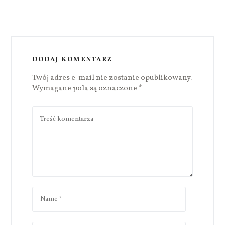
DODAJ KOMENTARZ
Twój adres e-mail nie zostanie opublikowany.
Wymagane pola są oznaczone
*