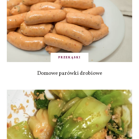
PRZEKĄSKI
Domowe parówki drobiowe