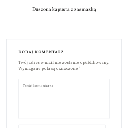
Duszona kapusta z zasmażką
DODAJ KOMENTARZ
Twój adres e-mail nie zostanie opublikowany.
Wymagane pola są oznaczone
*