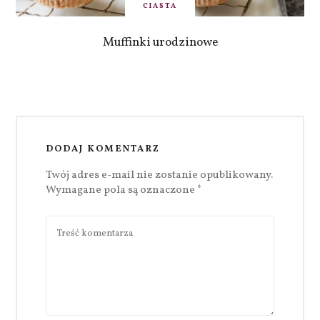
CIASTA
Muffinki urodzinowe
DODAJ KOMENTARZ
Twój adres e-mail nie zostanie opublikowany.
Wymagane pola są oznaczone
*