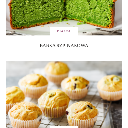
CIASTA
BABKA SZPINAKOWA