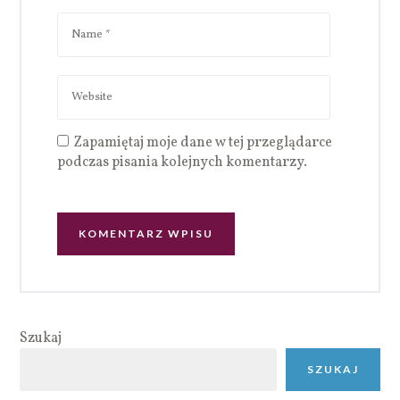
Zapamiętaj moje dane w tej przeglądarce
podczas pisania kolejnych komentarzy.
Szukaj
SZUKAJ