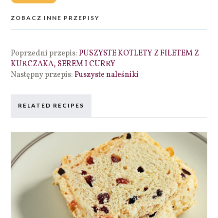
ZOBACZ INNE PRZEPISY
Poprzedni przepis:
PUSZYSTE KOTLETY Z FILETEM Z
KURCZAKA, SEREM I CURRY
Następny przepis:
Puszyste naleśniki
RELATED RECIPES