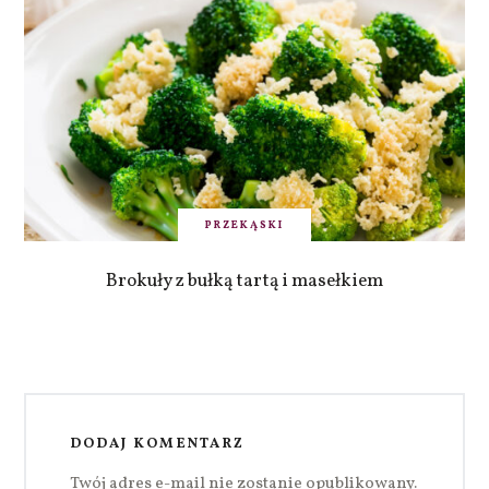
PRZEKĄSKI
Brokuły z bułką tartą i masełkiem
DODAJ KOMENTARZ
Twój adres e-mail nie zostanie opublikowany.