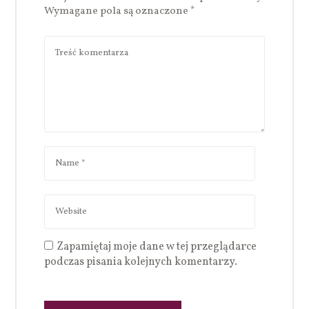
Wymagane pola są oznaczone
*
Zapamiętaj moje dane w tej przeglądarce
podczas pisania kolejnych komentarzy.