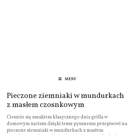
MENU
Pieczone ziemniaki w mundurkach
z masłem czosnkowym
Cieszcie się smakiem klasycznego dnia grilla w
domowym zaciszu dzięki temu pysznemu przepisowi na
pieczone ziemniaki w mundurkach z masłem