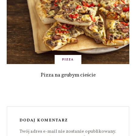
PIZZA
Pizza na grubym cieście
DODAJ KOMENTARZ
Twój adres e-mail nie zostanie opublikowany.