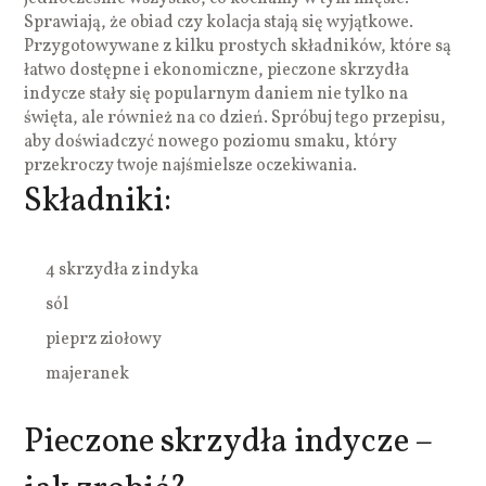
Sprawiają, że obiad czy kolacja stają się wyjątkowe.
Przygotowywane z kilku prostych składników, które są
łatwo dostępne i ekonomiczne, pieczone skrzydła
indycze stały się popularnym daniem nie tylko na
święta, ale również na co dzień. Spróbuj tego przepisu,
aby doświadczyć nowego poziomu smaku, który
przekroczy twoje najśmielsze oczekiwania.
Składniki:
4 skrzydła z indyka
sól
pieprz ziołowy
majeranek
Pieczone skrzydła indycze –