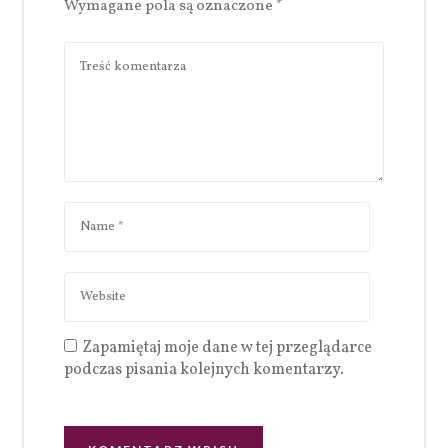
Wymagane pola są oznaczone
*
Zapamiętaj moje dane w tej przeglądarce
podczas pisania kolejnych komentarzy.