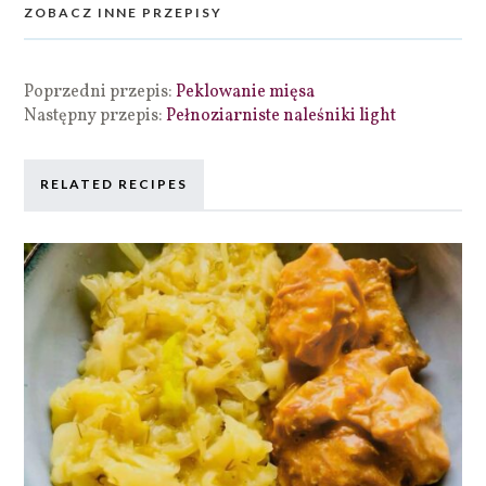
ZOBACZ INNE PRZEPISY
Poprzedni przepis:
Peklowanie mięsa
Następny przepis:
Pełnoziarniste naleśniki light
RELATED RECIPES