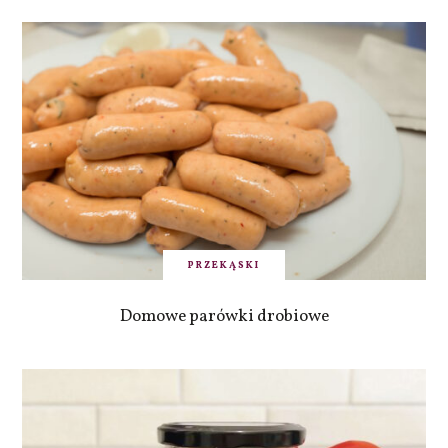
PRZEKĄSKI
Domowe parówki drobiowe