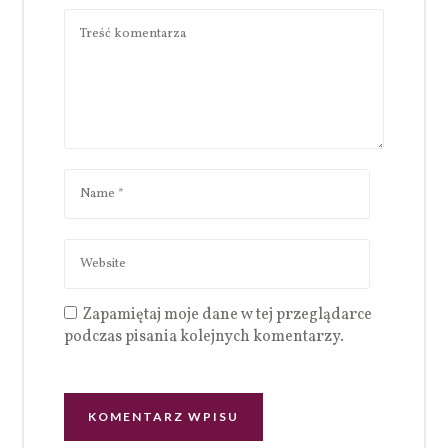
Zapamiętaj moje dane w tej przeglądarce
podczas pisania kolejnych komentarzy.