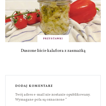
PRZYSTAWKI
Duszone liście kalafiora z zasmażką
DODAJ KOMENTARZ
Twój adres e-mail nie zostanie opublikowany.
Wymagane pola są oznaczone
*