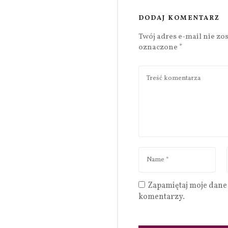
DODAJ KOMENTARZ
Twój adres e-mail nie zo
oznaczone
*
Zapamiętaj moje dane 
komentarzy.