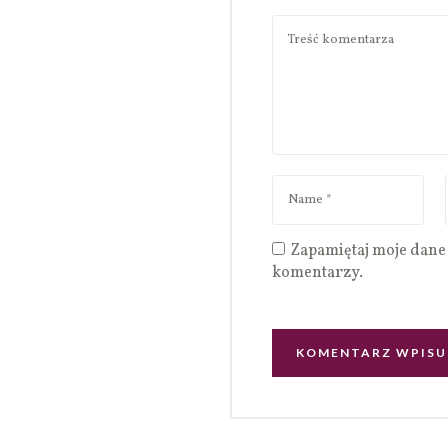
Zapamiętaj moje dane 
komentarzy.