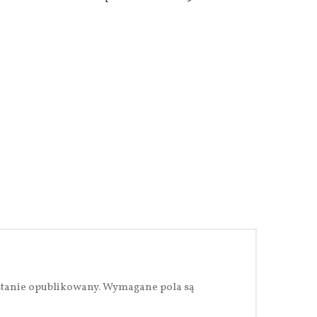
stanie opublikowany.
Wymagane pola są