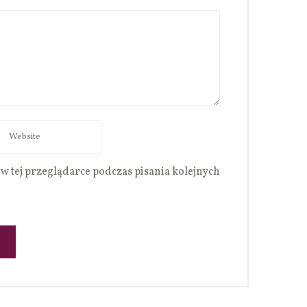
w tej przeglądarce podczas pisania kolejnych