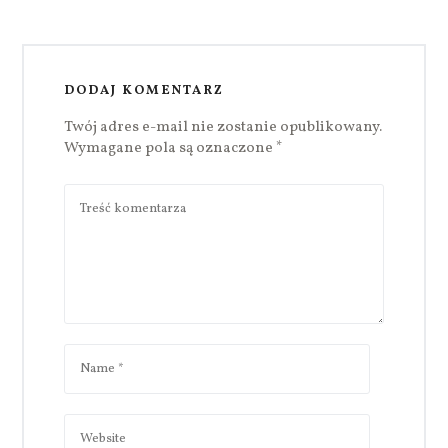
DODAJ KOMENTARZ
Twój adres e-mail nie zostanie opublikowany.
Wymagane pola są oznaczone
*