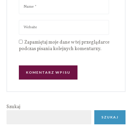
Zapamiętaj moje dane w tej przeglądarce
podczas pisania kolejnych komentarzy.
Szukaj
SZUKAJ