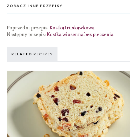
ZOBACZ INNE PRZEPISY
Poprzedni przepis:
Kostka truskawkowa
Następny przepis:
Kostka wiosenna bez pieczenia
RELATED RECIPES