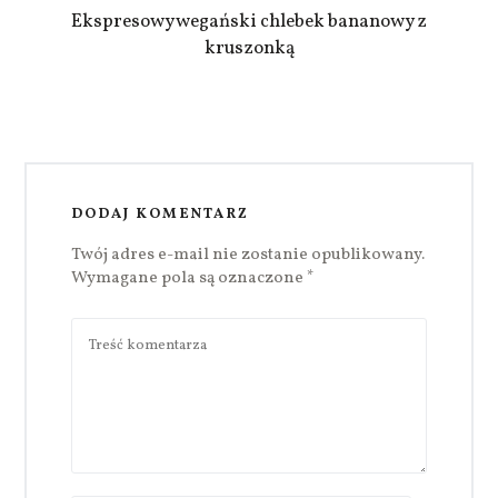
Ekspresowy wegański chlebek bananowy z
kruszonką
DODAJ KOMENTARZ
Twój adres e-mail nie zostanie opublikowany.
Wymagane pola są oznaczone
*