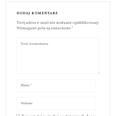
DODAJ KOMENTARZ
Twój adres e-mail nie zostanie opublikowany.
Wymagane pola są oznaczone
*