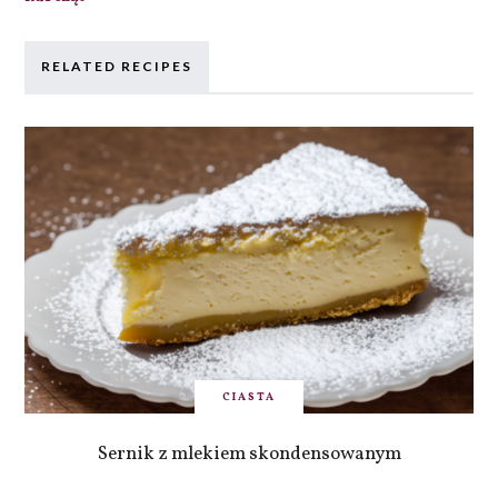
RELATED RECIPES
CIASTA
Sernik z mlekiem skondensowanym