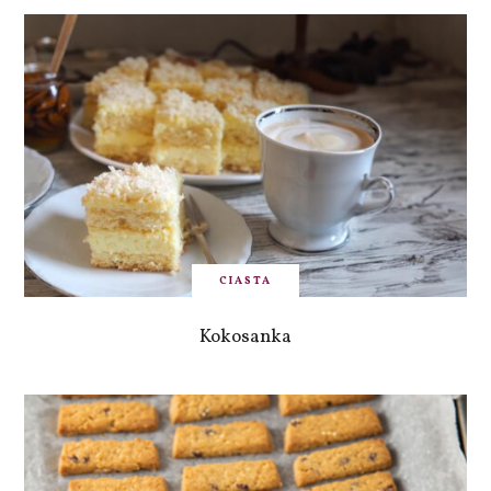
CIASTA
Kokosanka