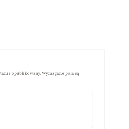
stanie opublikowany.
Wymagane pola są