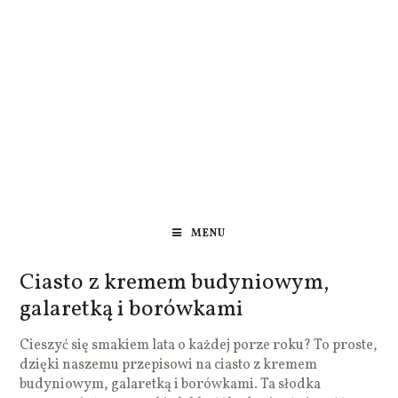
MENU
Ciasto z kremem budyniowym,
galaretką i borówkami
Cieszyć się smakiem lata o każdej porze roku? To proste,
dzięki naszemu przepisowi na ciasto z kremem
budyniowym, galaretką i borówkami. Ta słodka