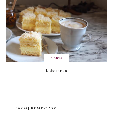
CIASTA
Kokosanka
DODAJ KOMENTARZ