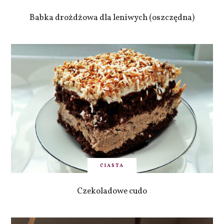
Babka drożdżowa dla leniwych (oszczędna)
CIASTA
Czekoladowe cudo