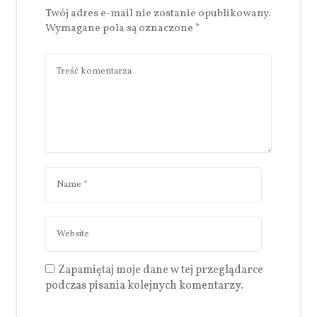
Twój adres e-mail nie zostanie opublikowany.
Wymagane pola są oznaczone
*
Zapamiętaj moje dane w tej przeglądarce
podczas pisania kolejnych komentarzy.