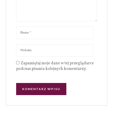
Zapamiętaj moje dane w tej przeglądarce
podczas pisania kolejnych komentarzy.