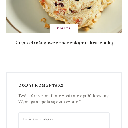
CIASTA
Ciasto drożdżowe z rodzynkami i kruszonką
DODAJ KOMENTARZ
Twój adres e-mail nie zostanie opublikowany.
Wymagane pola są oznaczone
*