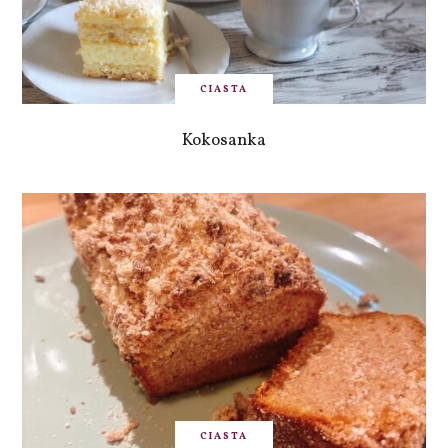
CIASTA
Kokosanka
CIASTA