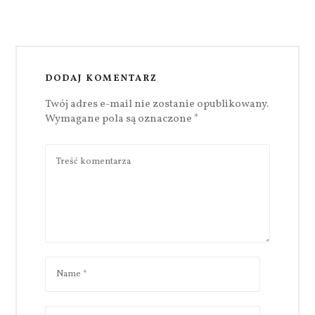
DODAJ KOMENTARZ
Twój adres e-mail nie zostanie opublikowany.
Wymagane pola są oznaczone
*