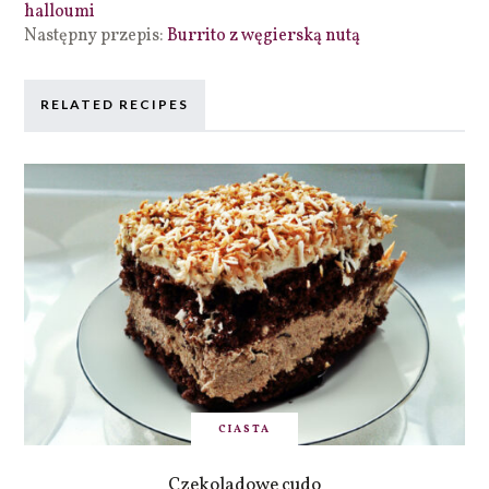
halloumi
Następny przepis:
Burrito z węgierską nutą
RELATED RECIPES
CIASTA
Czekoladowe cudo