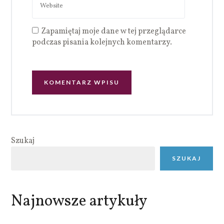
Zapamiętaj moje dane w tej przeglądarce
podczas pisania kolejnych komentarzy.
Szukaj
SZUKAJ
Najnowsze artykuły