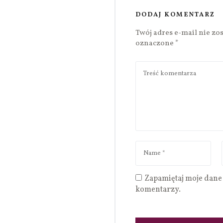
DODAJ KOMENTARZ
Twój adres e-mail nie zo
oznaczone
*
Zapamiętaj moje dane 
komentarzy.