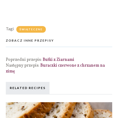
Tagi
ŚWIĄTECZNE
ZOBACZ INNE PRZEPISY
Poprzedni przepis:
Bułki z Ziarnami
Następny przepis:
Buraczki czerwone z chrzanem na
zimę
RELATED RECIPES