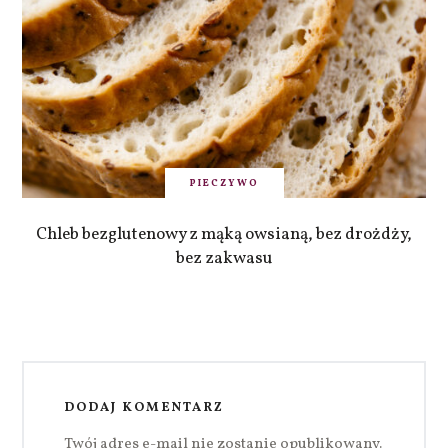
PIECZYWO
Chleb bezglutenowy z mąką owsianą, bez drożdży,
bez zakwasu
DODAJ KOMENTARZ
Twój adres e-mail nie zostanie opublikowany.