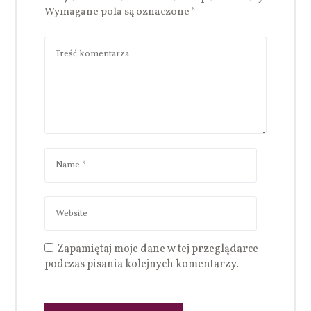
Wymagane pola są oznaczone
*
Zapamiętaj moje dane w tej przeglądarce
podczas pisania kolejnych komentarzy.