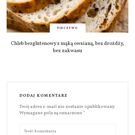
PIECZYWO
Chleb bezglutenowy z mąką owsianą, bez drożdży,
bez zakwasu
DODAJ KOMENTARZ
Twój adres e-mail nie zostanie opublikowany.
Wymagane pola są oznaczone
*