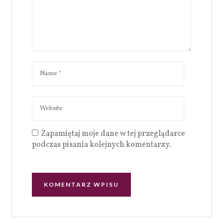
Zapamiętaj moje dane w tej przeglądarce
podczas pisania kolejnych komentarzy.