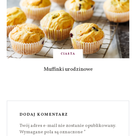
CIASTA
Muffinki urodzinowe
DODAJ KOMENTARZ
Twój adres e-mail nie zostanie opublikowany.
Wymagane pola są oznaczone
*