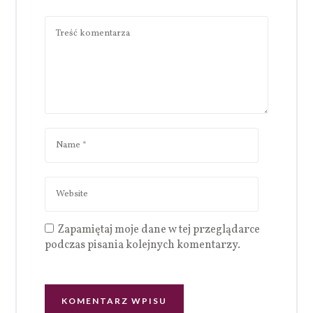
Zapamiętaj moje dane w tej przeglądarce
podczas pisania kolejnych komentarzy.