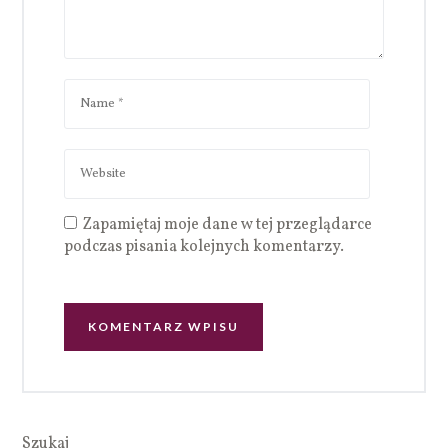
Zapamiętaj moje dane w tej przeglądarce
podczas pisania kolejnych komentarzy.
Szukaj