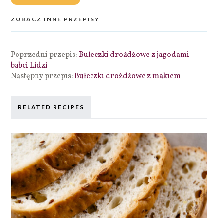
ZOBACZ INNE PRZEPISY
Poprzedni przepis:
Bułeczki drożdżowe z jagodami
babci Lidzi
Następny przepis:
Bułeczki drożdżowe z makiem
RELATED RECIPES