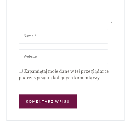
Zapamiętaj moje dane w tej przeglądarce
podczas pisania kolejnych komentarzy.