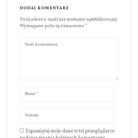
DODAJ KOMENTARZ
Twój adres e-mail nie zostanie opublikowany.
Wymagane pola są oznaczone
*
Zapamiętaj moje dane w tej przeglądarce