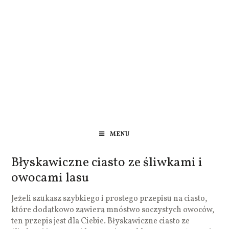
MENU
Błyskawiczne ciasto ze śliwkami i
owocami lasu
Jeżeli szukasz szybkiego i prostego przepisu na ciasto,
które dodatkowo zawiera mnóstwo soczystych owoców,
ten przepis jest dla Ciebie. Błyskawiczne ciasto ze