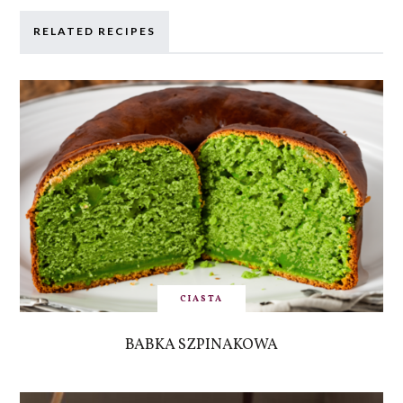
RELATED RECIPES
CIASTA
BABKA SZPINAKOWA