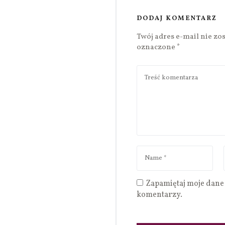
DODAJ KOMENTARZ
Twój adres e-mail nie zo
oznaczone
*
Zapamiętaj moje dane 
komentarzy.