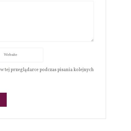
w tej przeglądarce podczas pisania kolejnych