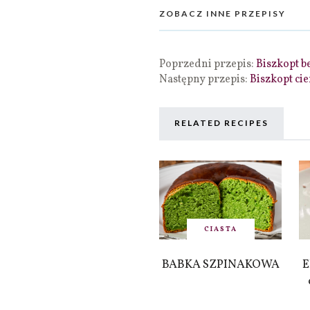
ZOBACZ INNE PRZEPISY
Poprzedni przepis:
Biszkopt 
Następny przepis:
Biszkopt ci
RELATED RECIPES
CIASTA
BABKA SZPINAKOWA
E