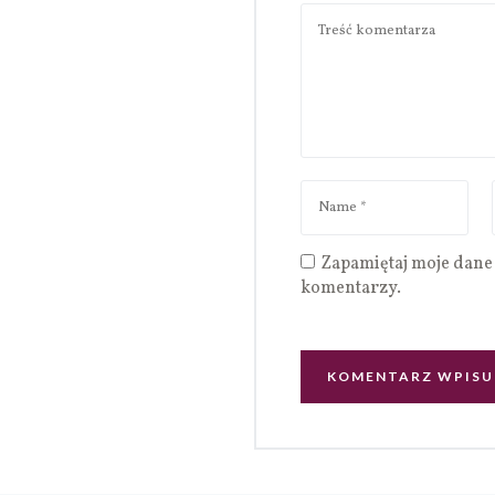
Zapamiętaj moje dane 
komentarzy.