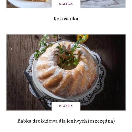
CIASTA
Kokosanka
CIASTA
Babka drożdżowa dla leniwych (oszczędna)