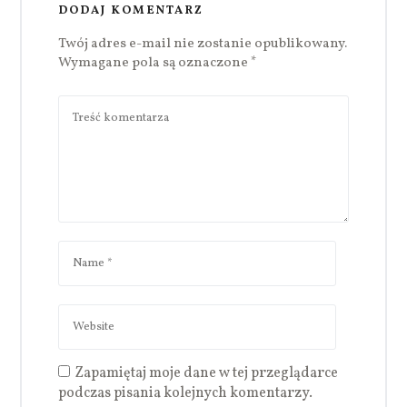
DODAJ KOMENTARZ
Twój adres e-mail nie zostanie opublikowany.
Wymagane pola są oznaczone
*
Zapamiętaj moje dane w tej przeglądarce
podczas pisania kolejnych komentarzy.