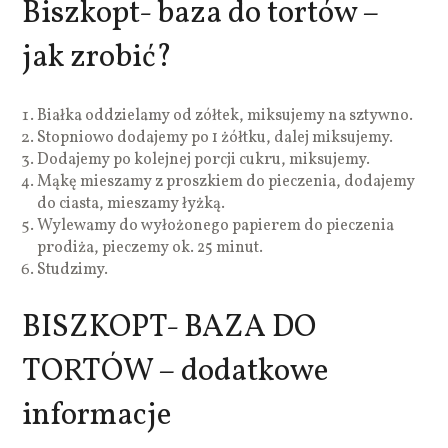
Biszkopt- baza do tortów –
jak zrobić?
Białka oddzielamy od zółtek, miksujemy na sztywno.
Stopniowo dodajemy po 1 żółtku, dalej miksujemy.
Dodajemy po kolejnej porcji cukru, miksujemy.
Mąkę mieszamy z proszkiem do pieczenia, dodajemy
do ciasta, mieszamy łyżką.
Wylewamy do wyłożonego papierem do pieczenia
prodiża, pieczemy ok. 25 minut.
Studzimy.
BISZKOPT- BAZA DO
TORTÓW – dodatkowe
informacje