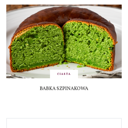
CIASTA
BABKA SZPINAKOWA