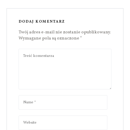
DODAJ KOMENTARZ
Twój adres e-mail nie zostanie opublikowany.
Wymagane pola są oznaczone
*