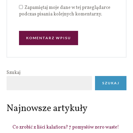
Zapamiętaj moje dane w tej przeglądarce
podczas pisania kolejnych komentarzy.
Szukaj
SZUKAJ
Najnowsze artykuły
Co zrobić z liści kalafiora? 7 pomysłów zero waste!